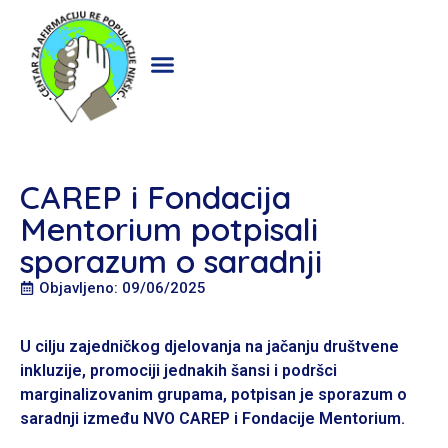
CAREP i Fondacija
Mentorium potpisali
sporazum o saradnji
Objavljeno: 09/06/2025
U cilju zajedničkog djelovanja na jačanju društvene
inkluzije, promociji jednakih šansi i podršci
marginalizovanim grupama, potpisan je sporazum o
saradnji između NVO CAREP i Fondacije Mentorium.