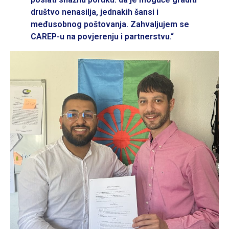
društvo nenasilja, jednakih šansi i
međusobnog poštovanja. Zahvaljujem se
CAREP-u na povjerenju i partnerstvu.“