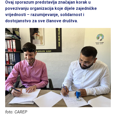
Ovaj sporazum predstavlja značajan korak u
povezivanju organizacija koje dijele zajedničke
vrijednosti – razumijevanje, solidarnost i
dostojanstvo za sve članove društva.
foto: CAREP