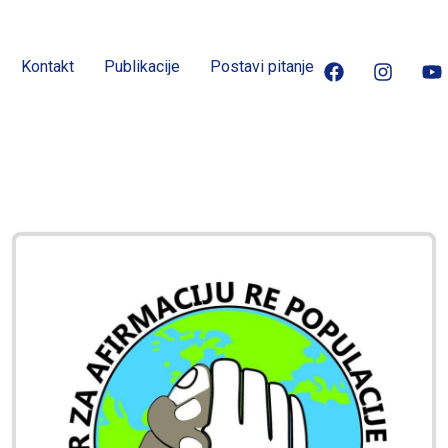
Kontakt
Publikacije
Postavi pitanje