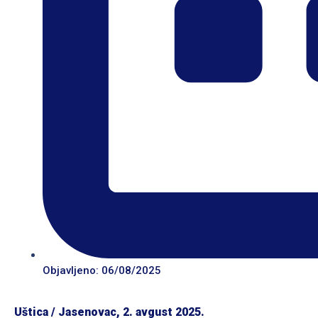
Objavljeno: 06/08/2025
Uštica / Jasenovac, 2. avgust 2025.