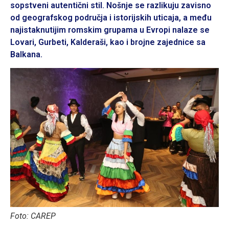
sopstveni autentični stil. Nošnje se razlikuju zavisno
od geografskog područja i istorijskih uticaja, a među
najistaknutijim romskim grupama u Evropi nalaze se
Lovari, Gurbeti, Kalderaši, kao i brojne zajednice sa
Balkana.
Foto: CAREP