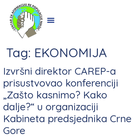
Tag:
EKONOMIJA
Izvršni direktor CAREP-a
prisustvovao konferenciji
„Zašto kasnimo? Kako
dalje?“ u organizaciji
Kabineta predsjednika Crne
Gore