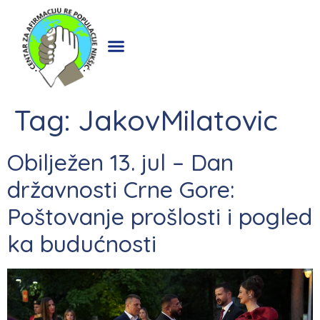
Tag:
JakovMilatovic
Obilježen 13. jul – Dan
državnosti Crne Gore:
Poštovanje prošlosti i pogled
ka budućnosti