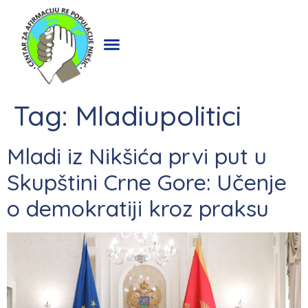
Tag:
Mladiupolitici
Mladi iz Nikšića prvi put u
Skupštini Crne Gore: Učenje
o demokratiji kroz praksu