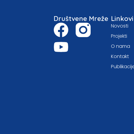
Društvene Mreže
Linkovi
Novosti
Projekti
O nama
Kontakt
Publikacij