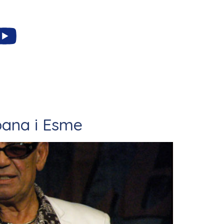
abana i Esme