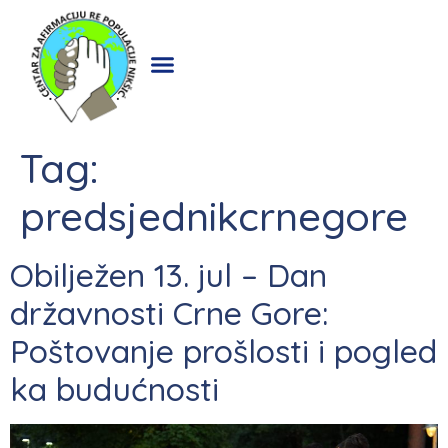
Tag:
predsjednikcrnegore
Obilježen 13. jul – Dan
državnosti Crne Gore:
Poštovanje prošlosti i pogled
ka budućnosti