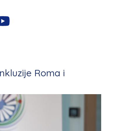
inkluzije Roma i