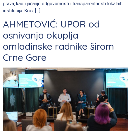
prava, kao i jačanje odgovornosti i transparentnosti lokalnih
institucija. Kroz […]
AHMETOVIĆ: UPOR od
osnivanja okuplja
omladinske radnike širom
Crne Gore