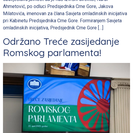
Ahmetović, po odluci Predsjednika Crne Gore, Jakova
Milatovića, imenovan za člana Savjeta omladinskih inicijativa
pri Kabinetu Predsjednika Crne Gore. Formiranjem Savjeta
omladinskih inicijativa, Predsjednik Crne Gore […]
Održano Treće zasijedanje
Romskog parlamenta!