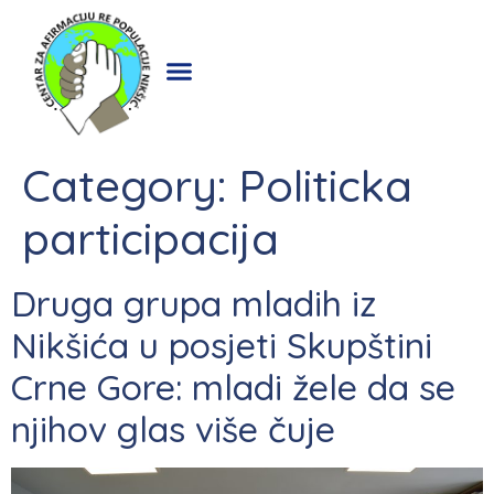
Category:
Politicka
participacija
Druga grupa mladih iz
Nikšića u posjeti Skupštini
Crne Gore: mladi žele da se
njihov glas više čuje