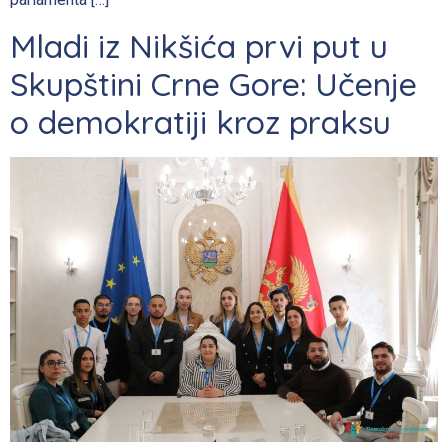
Mladi iz Nikšića prvi put u
Skupštini Crne Gore: Učenje
o demokratiji kroz praksu