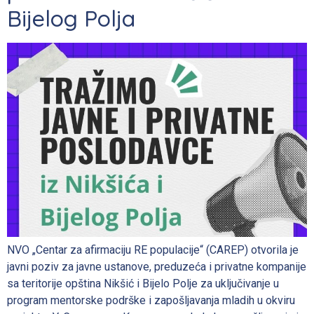
Bijelog Polja
NVO „Centar za afirmaciju RE populacije“ (CAREP) otvorila je
javni poziv za javne ustanove, preduzeća i privatne kompanije
sa teritorije opština Nikšić i Bijelo Polje za uključivanje u
program mentorske podrške i zapošljavanja mladih u okviru